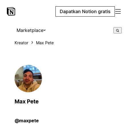
Dapatkan Notion gratis
Marketplace
Kreator
Max Pete
Max Pete
@maxpete