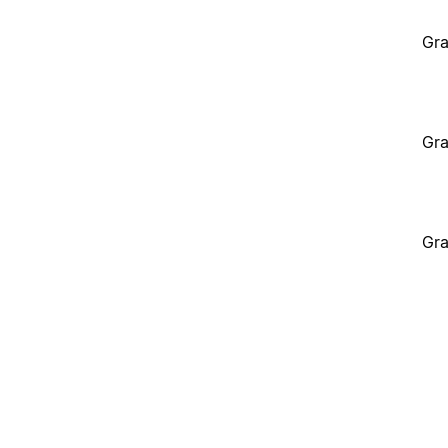
Gra
Gra
Gra