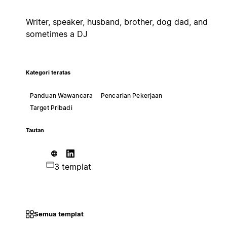
Writer, speaker, husband, brother, dog dad, and
sometimes a DJ
Kategori teratas
Panduan Wawancara
Pencarian Pekerjaan
Target Pribadi
Tautan
3 templat
Semua templat