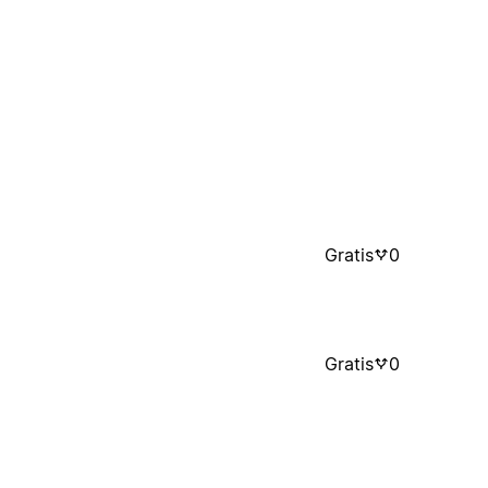
Gratis
0
Gratis
0