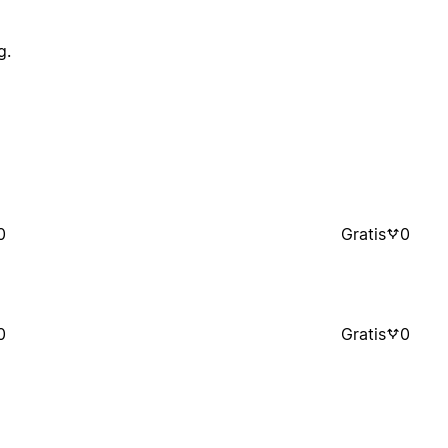
g.
0
Gratis
0
0
Gratis
0