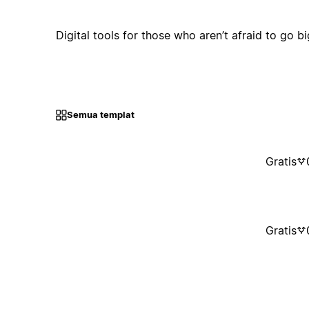
Digital tools for those who aren’t afraid to go bi
Semua templat
Gratis
Gratis