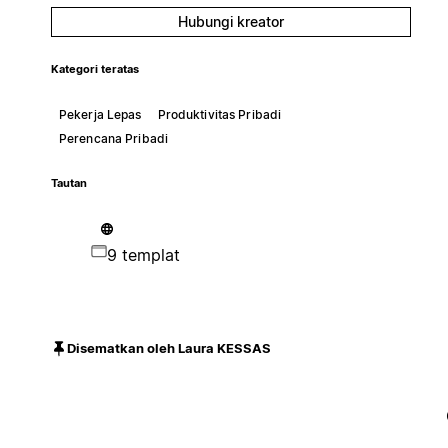
Hubungi kreator
Kategori teratas
Pekerja Lepas
Produktivitas Pribadi
Perencana Pribadi
Tautan
9 templat
Disematkan oleh Laura KESSAS