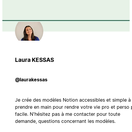
Laura KESSAS
@laurakessas
Je crée des modèles Notion accessibles et simple à
prendre en main pour rendre votre vie pro et perso 
facile. N'hésitez pas à me contacter pour toute
demande, questions concernant les modèles.