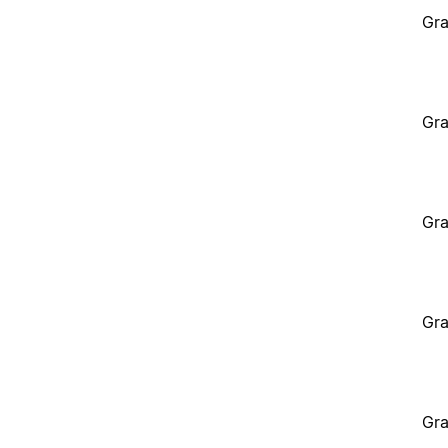
Gra
Gra
Gra
Gra
Gra