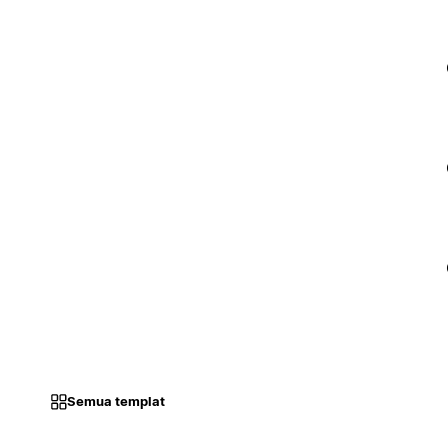
Semua templat