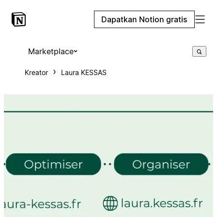
Dapatkan Notion gratis
Marketplace
Kreator
Laura KESSAS