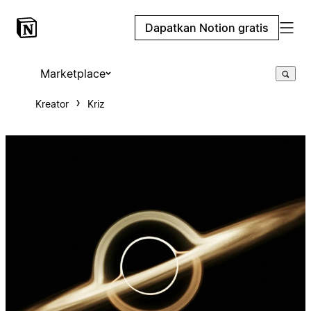
Dapatkan Notion gratis
Marketplace
Kreator
Kriz