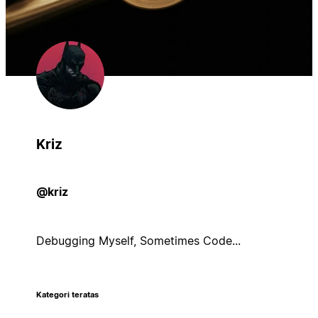
Kriz
@kriz
Debugging Myself, Sometimes Code...
Kategori teratas