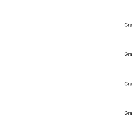
Gra
Gra
Gra
Gra