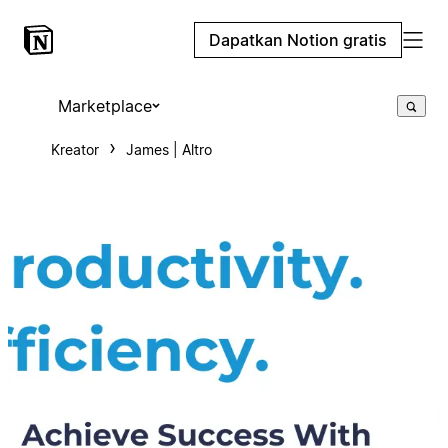
Dapatkan Notion gratis
Marketplace
Kreator
James | Altro