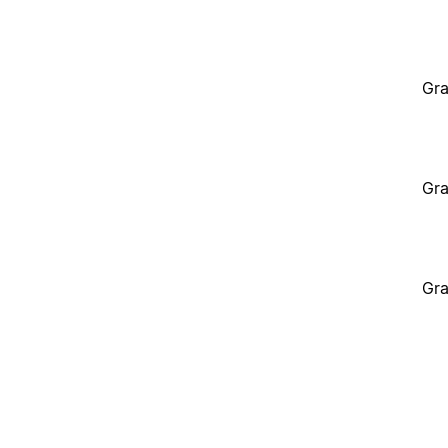
Gra
Gra
Gra