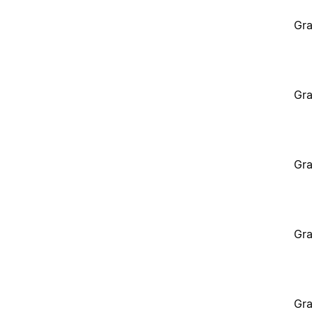
Gra
Gra
Gra
Gra
Gra