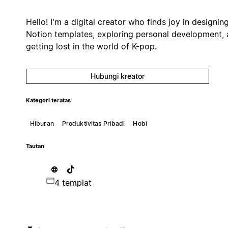
Hello! I'm a digital creator who finds joy in designin
Notion templates, exploring personal development,
getting lost in the world of K-pop.
Hubungi kreator
Kategori teratas
Hiburan
Produktivitas Pribadi
Hobi
Tautan
4 templat