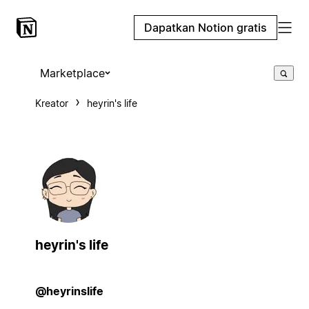
Dapatkan Notion gratis
Marketplace
Kreator
heyrin's life
heyrin's life
@heyrinslife