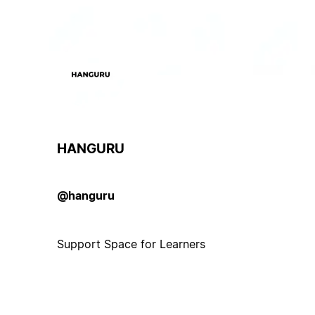
HANGURU
@hanguru
Support Space for Learners