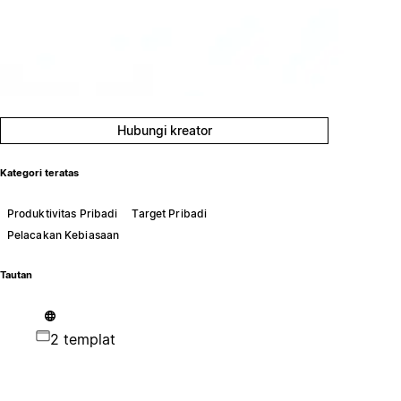
Hubungi kreator
Kategori teratas
Produktivitas Pribadi
Target Pribadi
Pelacakan Kebiasaan
Tautan
2 templat