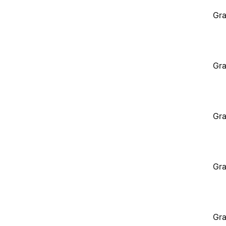
Gra
Gra
Gra
Gra
Gra