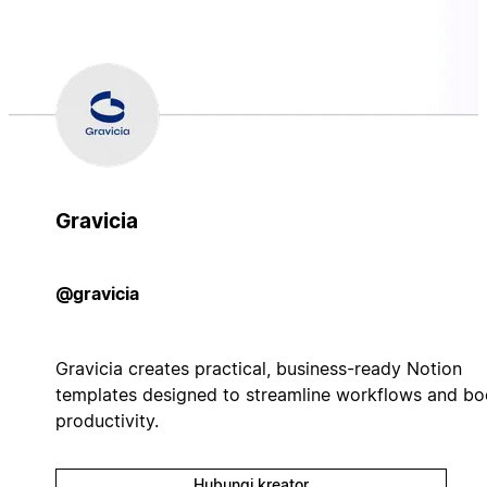
Gravicia
@gravicia
Gravicia creates practical, business-ready Notion
templates designed to streamline workflows and bo
productivity.
Hubungi kreator