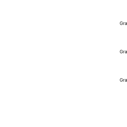
Gra
Gra
Gra