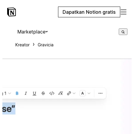
Dapatkan Notion gratis
Marketplace
Kreator
Gravicia