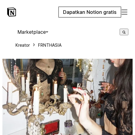
Dapatkan Notion gratis
Marketplace
Kreator
FRNTHASIA