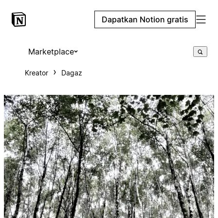
Dapatkan Notion gratis
Marketplace
Kreator
Dagaz