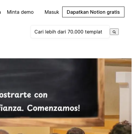
a
Minta demo
Masuk
Dapatkan Notion gratis