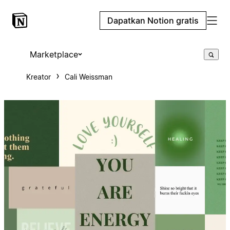
Dapatkan Notion gratis
Marketplace
Kreator
Cali Weissman