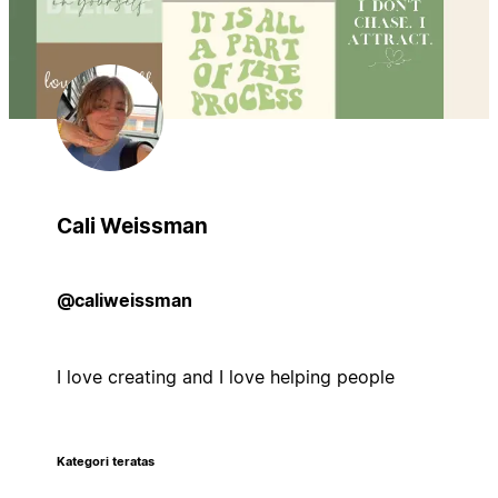
Cali Weissman
@caliweissman
I love creating and I love helping people
Kategori teratas