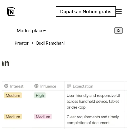
Dapatkan Notion gratis
Marketplace
Kreator
Budi Ramdhani