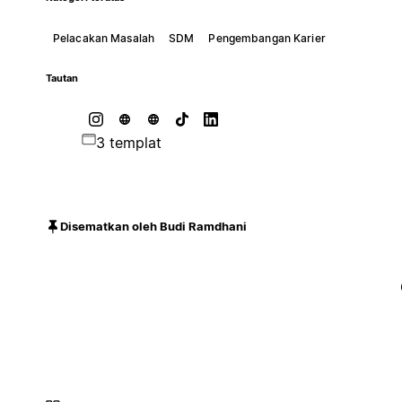
Pelacakan Masalah
SDM
Pengembangan Karier
Tautan
3 templat
Disematkan oleh Budi Ramdhani