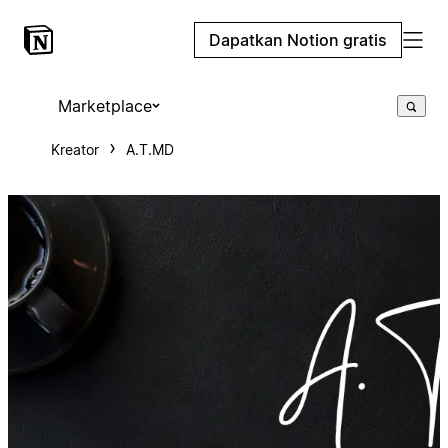
Dapatkan Notion gratis
Marketplace
Kreator
A.T.MD