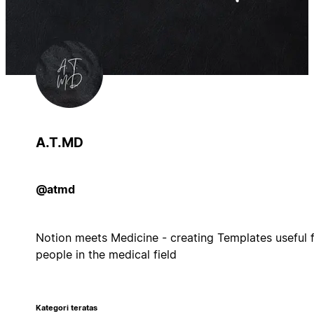
A.T.MD
@atmd
Notion meets Medicine - creating Templates useful 
people in the medical field
Kategori teratas