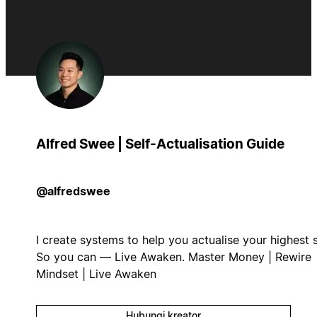
Alfred Swee | Self-Actualisation Guide
@alfredswee
I create systems to help you actualise your highest s
So you can — Live Awaken. Master Money | Rewire
Mindset | Live Awaken
Hubungi kreator