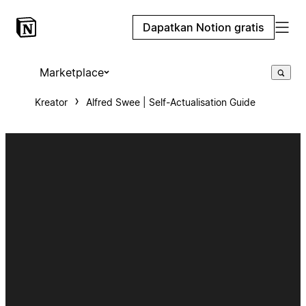
Dapatkan Notion gratis
Marketplace
Kreator
Alfred Swee | Self-Actualisation Guide