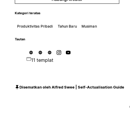
Kategori teratas
Produktivitas Pribadi
Tahun Baru
Musiman
Tautan
11 templat
Disematkan oleh Alfred Swee | Self-Actualisation Guide