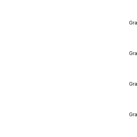
Gra
Gra
Gra
Gra