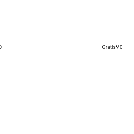
0
Gratis
0