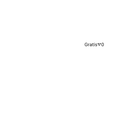
Gratis
0