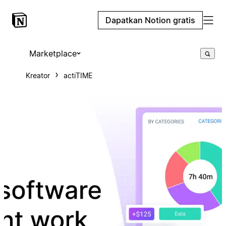
Dapatkan Notion gratis
Marketplace
Kreator
actiTIME