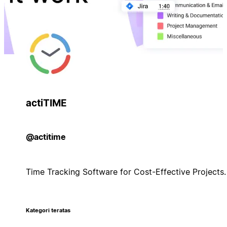
actiTIME
@actitime
Time Tracking Software for Cost-Effective Projects.
Kategori teratas