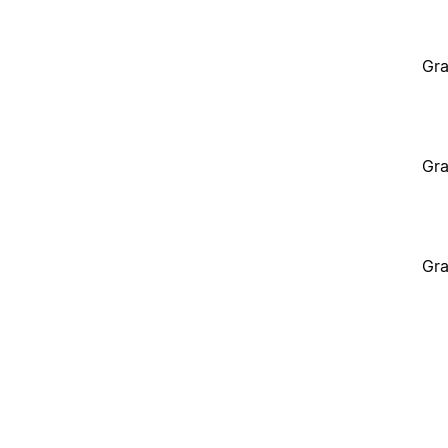
Gra
Gra
Gra