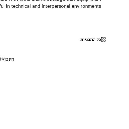
l in technical and interpersonal environments.
כל התבניות
חינם
0