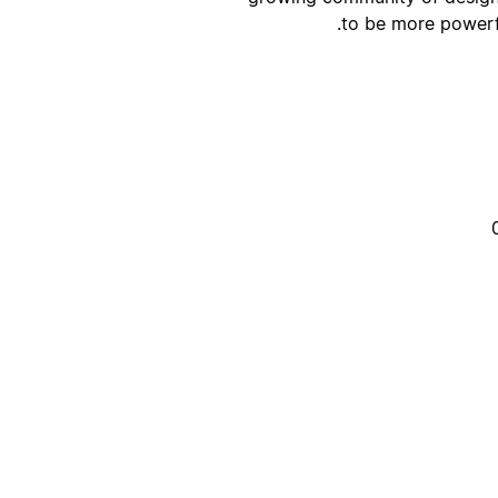
to be more powerfu