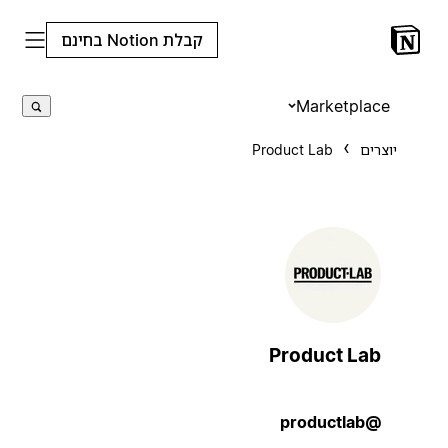
קבלת Notion בחינם
Marketplace
יוצרים
Product Lab
Product Lab
@productlab