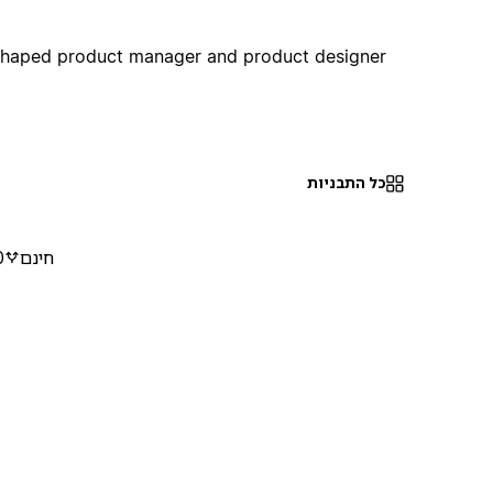
shaped product manager and product designer
כל התבניות
חינם
0