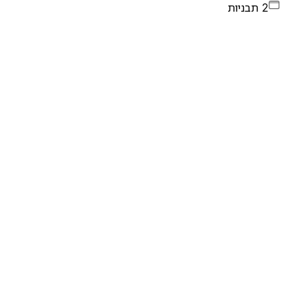
2 תבניות