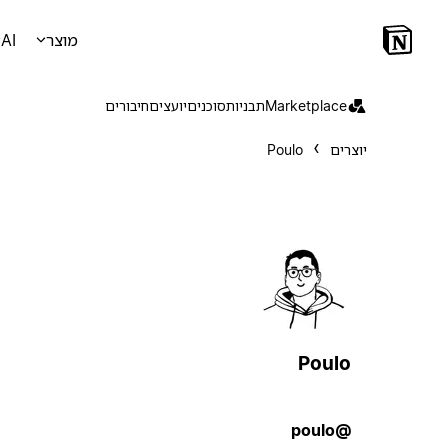
מוצר
AI
Marketplace
תבניות
סוכנים
יועצים
חיבורים
יוצרים
Poulo
Poulo
@poulo