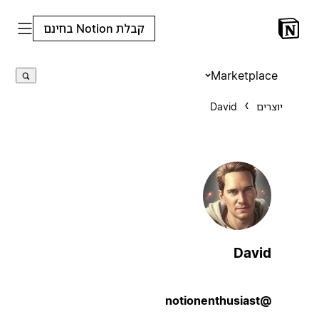
קבלת Notion בחינם
Marketplace
יוצרים
David
David
@notionenthusiast