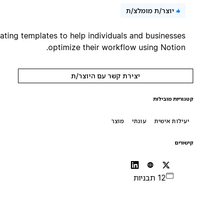
יוצר/ת מומלצ/ת
Creating templates to help individuals and businesses
optimize their workflow using Notion.
יצירת קשר עם היוצר/ת
קטגוריות מובילות
יעילות אישית
עונתי
מוצר
קישורים
12 תבניות