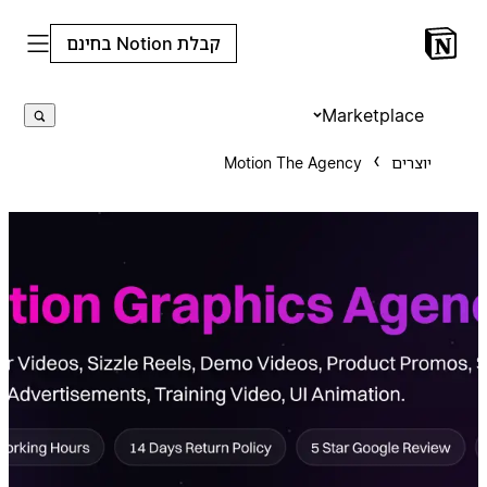
קבלת Notion בחינם
Marketplace
יוצרים
Motion The Agency