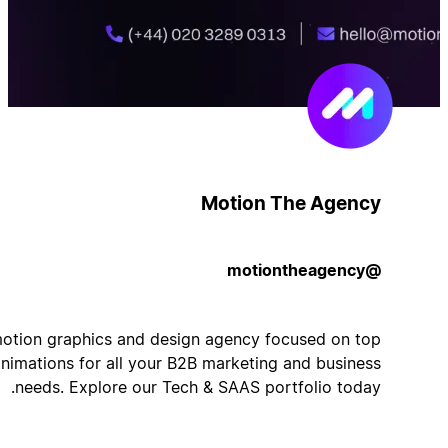
Motion The Agency
@motiontheagency
A motion graphics and design agency focused on top
tier animations for all your B2B marketing and business
needs. Explore our Tech & SAAS portfolio today.