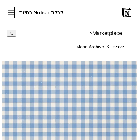
קבלת Notion בחינם
Marketplace
יוצרים
Moon Archive