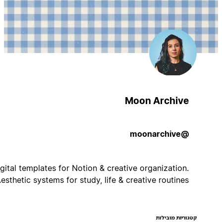
Moon Archive
@moonarchive
Digital templates for Notion & creative organization.
Aesthetic systems for study, life & creative routines ✨
קטגוריות מובילות