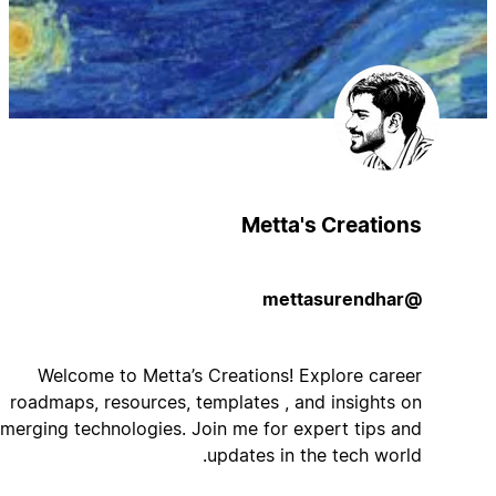
Metta's Creations
@mettasurendhar
Welcome to Metta’s Creations! Explore career
roadmaps, resources, templates , and insights on
emerging technologies. Join me for expert tips and
updates in the tech world.