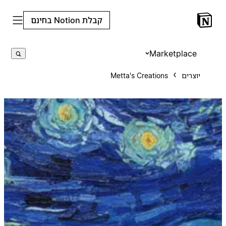
קבלת Notion בחינם
Marketplace
יוצרים
Metta's Creations