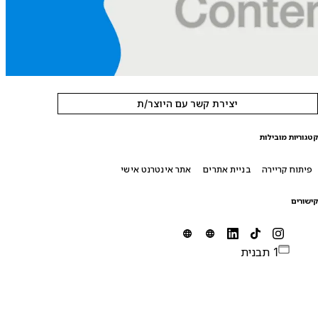
יצירת קשר עם היוצר/ת
טגוריות מובילות
פיתוח קריירה
בניית אתרים
אתר אינטרנט אישי
ישורים
1 תבנית