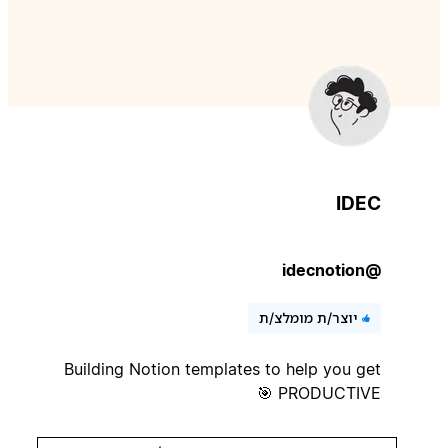
IDEC
@idecnotion
יוצר/ת מומלצ/ת
Building Notion templates to help you get
PRODUCTIVE 🎯