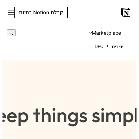
קבלת Notion בחינם
Marketplace
יוצרים
IDEC