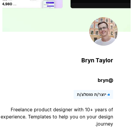
Bryn Taylor
@bryn
יוצר/ת מומלצ/ת
Freelance product designer with 10+ years of
experience. Templates to help you on your design
journey.