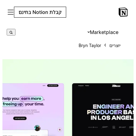
קבלת Notion בחינם
Marketplace
יוצרים
Bryn Taylor