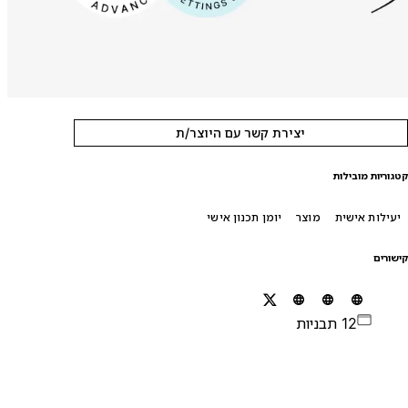
יצירת קשר עם היוצר/ת
טגוריות מובילות
יעילות אישית
מוצר
יומן תכנון אישי
ישורים
12 תבניות