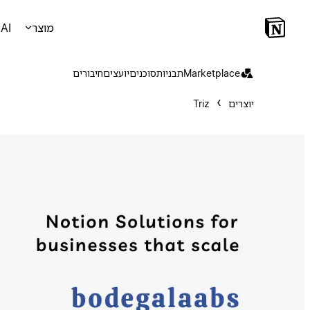
מוצר
AI
Marketplace
תבניות
סוכנים
יועצים
חיבורים
יוצרים
Triz