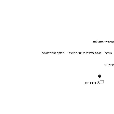
טגוריות מובילות
מוצר
מפת הדרכים של המוצר
מחקר משתמשים
ישורים
3 תבניות