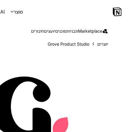
מוצר
AI
Marketplace
תבניות
סוכנים
יועצים
חיבורים
יוצרים
Grove Product Studio