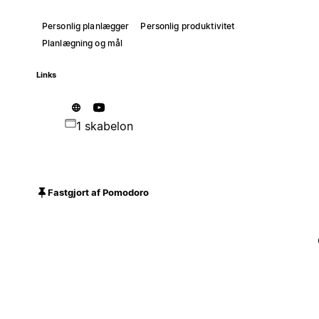
Personlig planlægger
Personlig produktivitet
Planlægning og mål
Links
1 skabelon
Fastgjort af Pomodoro