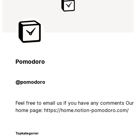
Pomodoro
@pomodoro
Feel free to email us if you have any comments Our
home page: https://home.notion-pomodoro.com/
Topkategorier