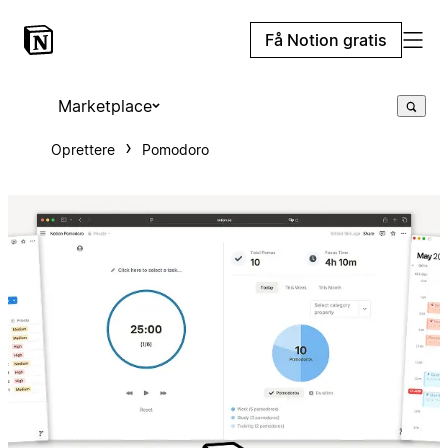
Få Notion gratis
Marketplace
Oprettere
Pomodoro