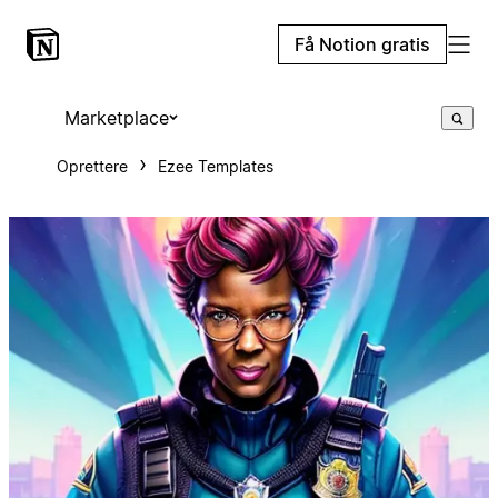
Få Notion gratis
Marketplace
Oprettere
Ezee Templates