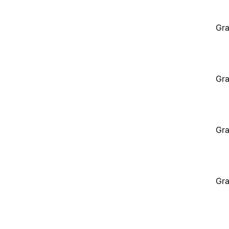
Gra
Gra
Gra
Gra