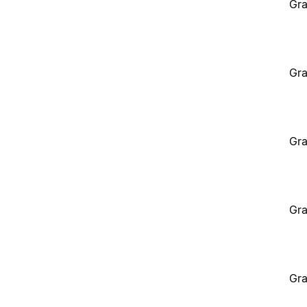
Gra
Gra
Gra
Gra
Gra