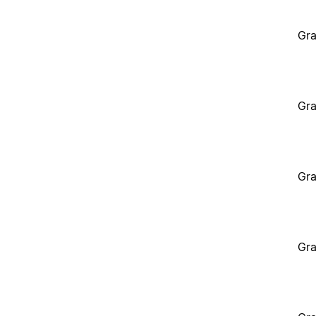
Gra
Gra
Gra
Gra