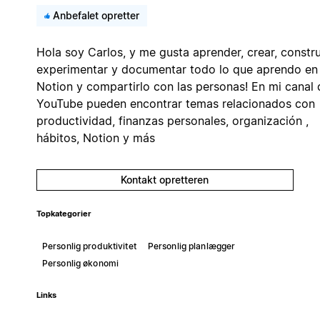
Anbefalet opretter
Hola soy Carlos, y me gusta aprender, crear, construi
experimentar y documentar todo lo que aprendo en
Notion y compartirlo con las personas! En mi canal 
YouTube pueden encontrar temas relacionados con
productividad, finanzas personales, organización ,
hábitos, Notion y más
Kontakt opretteren
Topkategorier
Personlig produktivitet
Personlig planlægger
Personlig økonomi
Links