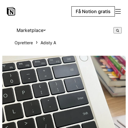
Få Notion gratis
Marketplace
Oprettere
Adisty A