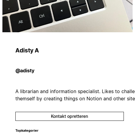
Adisty A
@adisty
A librarian and information specialist. Likes to chall
themself by creating things on Notion and other site
Kontakt opretteren
Topkategorier