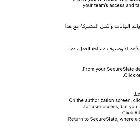
your team’s access and ta
عد البيانات والكتل المشتركة مع هذا
لأعضاء وضيوف مساحة العمل، بما
6. On the authorization screen, c
for user access, but you 
8. Return to SecureSlate, where a