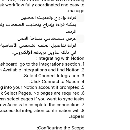
sk workflow fully coordinated and easy to
manage.
قراءة وإدراج وتحديث المحتوى
يمكنه قراءة وإدراج وتحديث الصفحات وقوا
الربط.
عرض مستخدمي مساحة العمل
قراءة تفاصيل الملف الشخصي الأساسية 
في ذلك عناوين بريدهم الإلكتروني.
Integrating with Notion:
1. From your SecureSlate dashboard, go to the Integrations section.
2. Click on Available Integrations and find Notion.
3. Select Connect Integration.
4. Click Connect to Notion.
5. Log into your Notion account if prompted.
lick Select Pages. No pages are required
can select pages if you want to sync tasks.
7. Click Allow Access to complete the connection.
 successful integration confirmation will
appear.
Configuring the Scope: