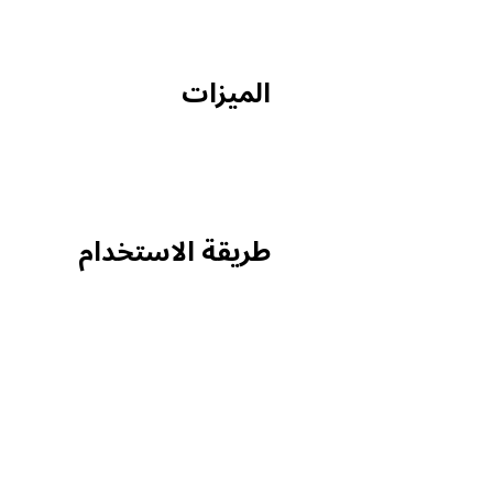
الميزات
طريقة الاستخدام