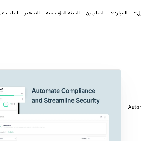
ل
الموارد
المطورون
الخطة المؤسسية
التسعير
اطلب عرض
Auto