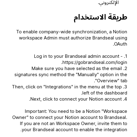
الإلكتروني.
طريقة الاستخدام
To enable company-wide synchronization, a Notion
workspace Admin must authorize Brandseal using
OAuth.
1. Log in to your Brandseal admin account -
https://gobrandseal.com/login.
2. Make sure you have selected as the email
signatures sync method the "Manually" option in the
"Overview" tab.
3. Then, click on "Integrations" in the menu at the top
left of the dashboard.
4. Next, click to connect your Notion account.
Important: You need to be a Notion "Workspace
Owner" to connect your Notion account to Brandseal.
If you are not an Workspace Owner, invite them to
your Brandseal account to enable the integration.