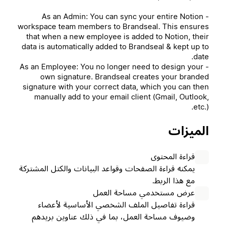
- As an Admin: You can sync your entire Notion
workspace team members to Brandseal. This ensures
that when a new employee is added to Notion, their
data is automatically added to Brandseal & kept up to
date.
- As an Employee: You no longer need to design your
own signature. Brandseal creates your branded
signature with your correct data, which you can then
manually add to your email client (Gmail, Outlook,
etc.).
الميزات
قراءة المحتوى
يمكنه قراءة الصفحات وقواعد البيانات والكتل المشتركة
مع هذا الربط.
عرض مستخدمي مساحة العمل
قراءة تفاصيل الملف الشخصي الأساسية لأعضاء
وضيوف مساحة العمل، بما في ذلك عناوين بريدهم