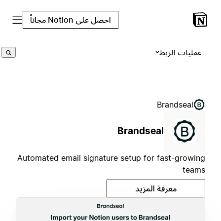
احصل على Notion مجاناً
عمليات الربط
Brandseal
Brandseal
Automated email signature setup for fast-growing
teams
معرفة المزيد