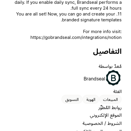
daily. If you enable daily sync, Brandseal performs a
full sync every 24 hours.
11. You are all set! Now, you can go and create your
branded signature templates.
For more info visit:
https://gobrandseal.com/integrations/notion
التفاصيل
مُعدّ بواسطة
Brandseal
الفئة
المبيعات
الهوية
التسويق
روابط المُطوِّر
الموقع الإلكتروني
الشروط / الخصوصية