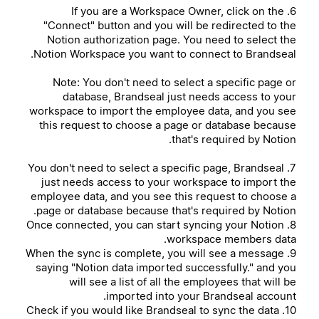
6. If you are a Workspace Owner, click on the
"Connect" button and you will be redirected to the
Notion authorization page. You need to select the
Notion Workspace you want to connect to Brandseal.
Note: You don't need to select a specific page or
database, Brandseal just needs access to your
workspace to import the employee data, and you see
this request to choose a page or database because
that's required by Notion.
7. You don't need to select a specific page, Brandseal
just needs access to your workspace to import the
employee data, and you see this request to choose a
page or database because that's required by Notion.
8. Once connected, you can start syncing your Notion
workspace members data.
9. When the sync is complete, you will see a message
saying "Notion data imported successfully." and you
will see a list of all the employees that will be
imported into your Brandseal account.
10. Check if you would like Brandseal to sync the data