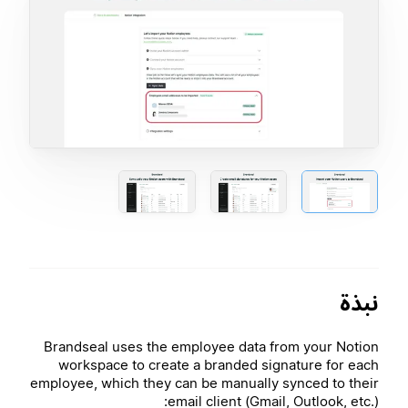
نبذة
Brandseal uses the employee data from your Notion
workspace to create a branded signature for each
employee, which they can be manually synced to their
email client (Gmail, Outlook, etc.):