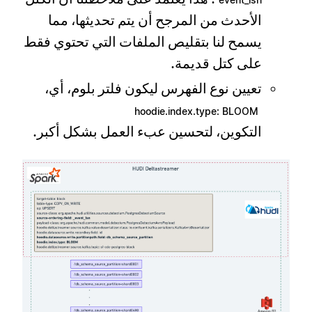
الأحدث من المرجح أن يتم تحديثها، مما
يسمح لنا بتقليص الملفات التي تحتوي فقط
على كتل قديمة.
تعيين نوع الفهرس ليكون فلتر بلوم، أي،
hoodie.index.type: BLOOM
التكوين، لتحسين عبء العمل بشكل أكبر.