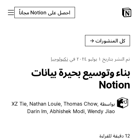
احصل على Notion مجاناً
كل المنشورات
←
تم النشر بتاريخ
١ يوليو ٢٠٢٤
في
تكنولوجيا
بناء وتوسيع بحيرة بيانات
Notion
بواسطة
XZ Tie, Nathan Louie, Thomas Chow,
Darin Im, Abhishek Modi, Wendy Jiao
12 دقيقة للقراءة