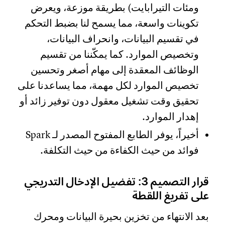
ومئات التيرابايت) بطريقة موزعة، ويعرض
تكوينات واسعة، مما يسمح لنا بضبط التحكم
في تقسيم البيانات، وانحراف البيانات،
وتخصيص الموارد. كما يمكّننا من تقسيم
الوظائف المعقدة إلى مهام أصغر وتحسين
تخصيص الموارد لكل مهمة، مما يساعدنا على
تحقيق وقت تشغيل معقول دون توفير زائد أو
إهدار الموارد.
أخيراً، يوفر الطابع المفتوح المصدر لـ Spark
فوائد من حيث الكفاءة من حيث التكلفة.
قرار التصميم 3: تفضيل الإدخال التدريجي
على تفريغ اللقطة
بعد الانتهاء من تخزين بحيرة البيانات ومحرك