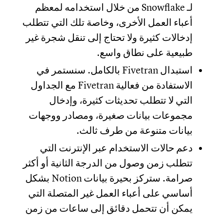
لـ Snowflake من خلال استخدامه لمعظم
أعباء العمل الأخرى، وخاصة تلك التي تتطلب
إدخالات كثيرة ولا تحتاج إلى تنقل شجرة غير
طبيعية على نطاق واسع.
استبدال Fivetran بالكامل. سنستمر في
الاستفادة من فعالية Fivetran مع الجداول
التي لا تتطلب تحديثات كثيرة، وإدخال
مجموعات بيانات صغيرة، ومصادر ووجهات
بيانات متنوعة من طرف ثالث.
دعم حالات الاستخدام عبر الإنترنت التي
تتطلب زمن وصول من الدرجة الثانية أو أكثر
صرامة. ستركز بحيرة بيانات Notion بشكل
أساسي على أعباء العمل غير المتصلة التي
يمكن أن تتحمل دقائق إلى ساعات من زمن