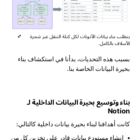
يتطلب بناء بيانات الأذونات لكل كتلة التنقل عبر شجرة
الأسلاف بالكامل.
بسبب هذه التحديات، بدأنا في استكشاف بناء
بحيرة البيانات الخاصة بنا.
بناء وتوسيع بحيرة البيانات الداخلية لـ
Notion
كانت أهدافنا لبناء بحيرة بيانات داخلية كالتالي:
إنشاء مستودع بيانات قادر على تخزين كل من