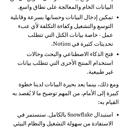
البيانات الخام والمعالجة على نطاق واسع.
تمكين إدخال البيانات وحسابها بسرعة وقابلية
التوسع والتشغيل وكفاءة التكلفة لأي عبء
عمل - خاصة بيانات الكتل التي تتطلب
تحديثات كثيرة في Notion.
فتح الذكاء الاصطناعي والبحث وحالات
استخدام المنتج الأخرى التي تتطلب بيانات
غير طبيعية.
ومع ذلك، بينما يعد بحيرة البيانات لدينا خطوة
كبيرة إلى الأمام، من المهم توضيح ما لا يُقصد به
القيام به:
استبدال Snowflake بالكامل. سنستمر في
الاستفادة من سهولة التشغيل والنظام البيئي