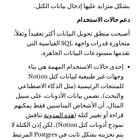
بشكل متزايد عليها إدخال بيانات الكتل.
دعم حالات الاستخدام
أصبحت منطق تحويل البيانات أكثر تعقيداً وثقلاً،
متجاوزة قدرات واجهة SQL القياسية التي
تقدمها مستودعات البيانات الجاهزة.
إحدى حالات الاستخدام المهمة هي بناء
وجهات غير طبيعية لبيانات كتل Notion
للمنتجات الرئيسية (مثل الذكاء الاصطناعي
والبحث). تضمن بيانات الأذونات، على سبيل
المثال، أن الأشخاص المناسبين فقط يمكنهم
قراءة أو تغيير كتلة (
هذه المدونة
تناقش
نموذج أذونات كتل Notion). لكن إذن الكتلة لا
يتم تخزينه بشكل ثابت في Postgres المرتبط