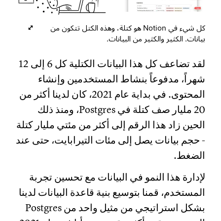
كل شيء في Notion هو كتلة، وهذه الكتل تتكون من
بيانات. الكثير والكثير من البيانات.
لقد تضاعف كل هذا البيانات الكتلية كل 6 إلى 12
شهراً، مدفوعاً بنشاط المستخدمين وإنشاء
المحتوى. في بداية عام 2021، كان لدينا أكثر من
20 مليار صف كتلة في Postgres، ومنذ ذلك
الحين زاد هذا الرقم إلى أكثر من مئتي مليار كتلة
- حجم بيانات يصل إلى مئات التيرابايت، حتى عند
الضغط.
لإدارة هذا النمو في البيانات مع تحسين تجربة
المستخدم، قمنا بتوسيع بنية قاعدة البيانات لدينا
بشكل استراتيجي من مثيل واحد من Postgres