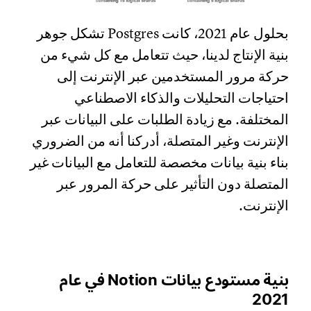
بحلول عام 2021، كانت Postgres تشكل جوهر
بنية الإنتاج لدينا، حيث تتعامل مع كل شيء من
حركة مرور المستخدمين عبر الإنترنت إلى
احتياجات التحليلات والذكاء الاصطناعي
المختلفة. مع زيادة الطلبات على البيانات عبر
الإنترنت وغير المتصلة، أدركنا أنه من الضروري
بناء بنية بيانات مخصصة للتعامل مع البيانات غير
المتصلة دون التأثير على حركة المرور عبر
الإنترنت.
بنية مستودع بيانات Notion في عام
2021