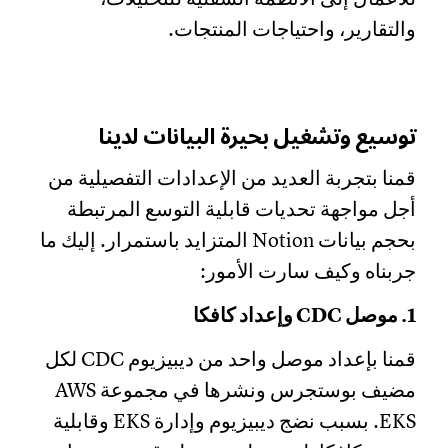
والتقارير، واحتياجات المنتجات.
توسيع وتشغيل بحيرة البيانات لدينا
قمنا بتجربة العديد من الإعدادات التفصيلية من
أجل مواجهة تحديات قابلية التوسع المرتبطة
بحجم بيانات Notion المتزايد باستمرار. إليك ما
جربناه وكيف سارت الأمور:
1. موصل CDC وإعداد كافكا
قمنا بإعداد موصل واحد من ديبيزيوم CDC لكل
مضيف بوستجرس ونشرها في مجموعة AWS
EKS. بسبب نضج ديبيزيوم وإدارة EKS وقابلية