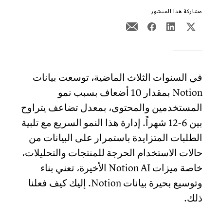
مشاركة هذا المنشور
في السنوات الثلاث الماضية، توسعت بيانات
Notion بمقدار 10 أضعاف بسبب نمو
المستخدمين والمحتوى، بمعدل تضاعف يتراوح
بين 6-12 شهراً. إدارة هذا النمو السريع مع تلبية
الطلبات المتزايدة باستمرار على البيانات من
حالات الاستخدام الحرجة للمنتجات والتحليلات،
خاصة ميزات Notion AI الأخيرة، تعني بناء
وتوسيع بحيرة بيانات Notion. إليك كيف فعلنا
ذلك.