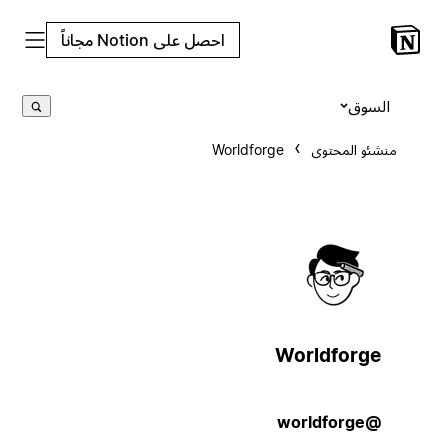
احصل على Notion مجاناً
السوق
منشئو المحتوى
Worldforge
Worldforge
@worldforge