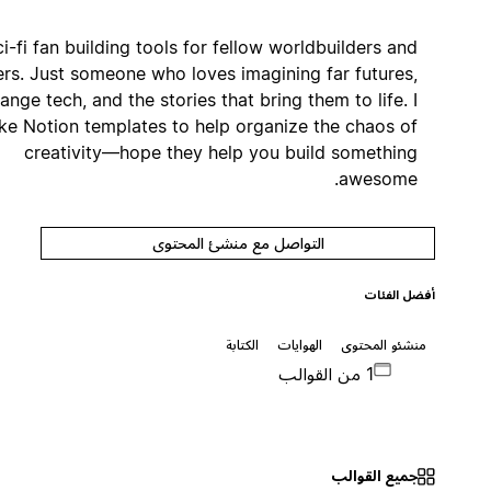
Sci-fi fan building tools for fellow worldbuilders and
writers. Just someone who loves imagining far futures,
strange tech, and the stories that bring them to life. I
make Notion templates to help organize the chaos of
creativity—hope they help you build something
awesome.
التواصل مع منشئ المحتوى
أفضل الفئات
منشئو المحتوى
الهوايات
الكتابة
1 من القوالب
جميع القوالب