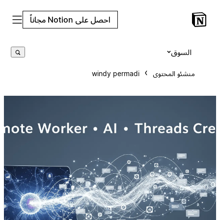
احصل على Notion مجاناً
السوق
منشئو المحتوى
windy permadi