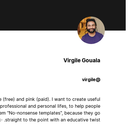
Virgile Gouala
@virgile
(free) and pink (paid). I want to create useful
professional and personal lifes, to help people
 them "No-nonsense templates", because they go
straight to the point with an educative twist. ✨