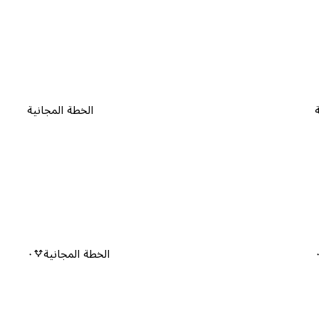
الخطة المجانية
الخطة المجانية
٠