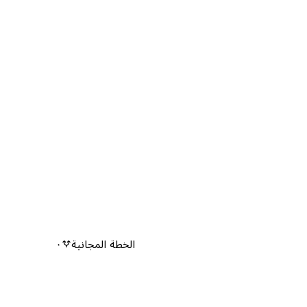
الخطة المجانية
٠