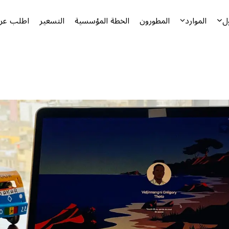
ل
الموارد
المطورون
الخطة المؤسسية
التسعير
اطلب عرض