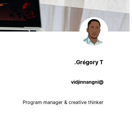
Grégory T.
@vidjinnangni
Program manager & creative thinker