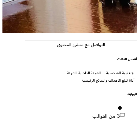
التواصل مع منشئ المحتوى
فضل الفئات
الإنتاجية الشخصية
الشبكة الداخلية للشركة
أداة تتبّع الأهداف والنتائج الرئيسية
لروابط
3 من القوالب