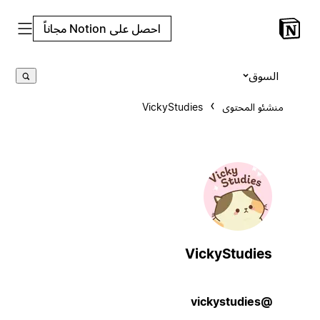
احصل على Notion مجاناً
السوق
منشئو المحتوى
VickyStudies
VickyStudies
@vickystudies