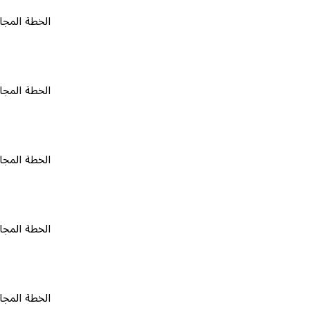
الخطة المجانية
٠
الخطة المجانية
٠
الخطة المجانية
٠
الخطة المجانية
٠
الخطة المجانية
٠