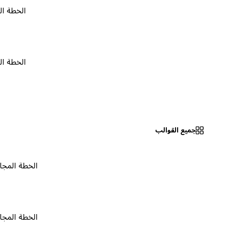
الخطة المجانية
الخطة المجانية
جميع القوالب
الخطة المجانية
٠
الخطة المجانية
٠