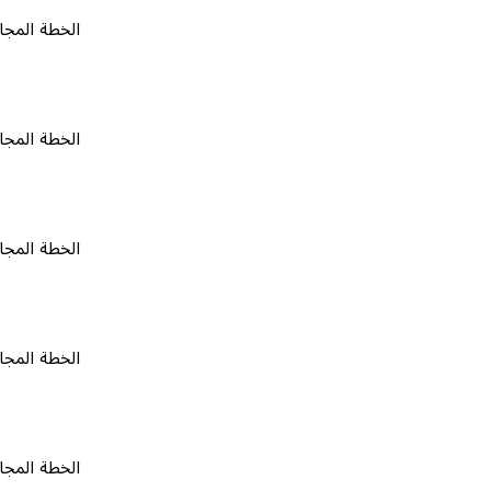
الخطة المجانية
٠
الخطة المجانية
٠
الخطة المجانية
٠
الخطة المجانية
٠
الخطة المجانية
٠