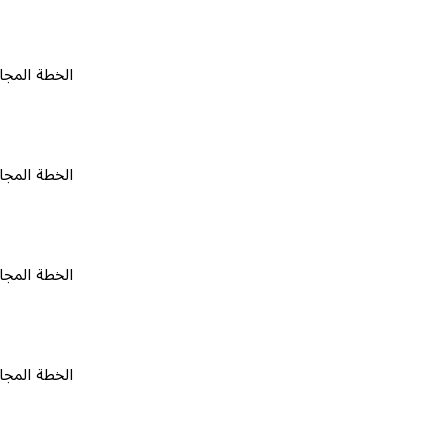
الخطة المجانية
٠
الخطة المجانية
٠
الخطة المجانية
٠
الخطة المجانية
٠