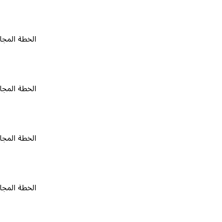
الخطة المجانية
٠
الخطة المجانية
٠
الخطة المجانية
٠
الخطة المجانية
٠