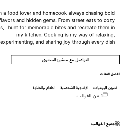
I’m a food lover and homecook always chasing bold
flavors and hidden gems. From street eats to cozy
cafés, I hunt for memorable bites and recreate them in
my kitchen. Cooking is my way of relaxing,
experimenting, and sharing joy through every dish.
التواصل مع منشئ المحتوى
أفضل الفئات
تدوين اليوميات
الإنتاجية الشخصية
الطعام والتغذية
1 من القوالب
جميع القوالب