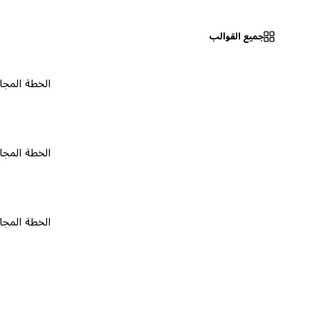
جميع القوالب
الخطة المجانية
٠
الخطة المجانية
٠
الخطة المجانية
٠