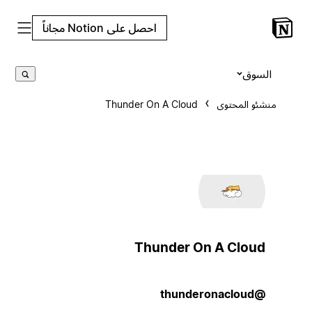
احصل على Notion مجاناً
السوق
منشئو المحتوى
Thunder On A Cloud
Thunder On A Cloud
@thunderonacloud