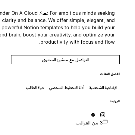
Thunder On A Cloud ⚡☁: For ambitious minds seeking
clarity and balance. We offer simple, elegant, and
powerful Notion templates to help you build your
second brain, boost your creativity, and optimize your
productivity with focus and flow.
التواصل مع منشئ المحتوى
أفضل الفئات
الإنتاجية الشخصية
أداة التخطيط الشخصي
حياة الطالب
الروابط
3 من القوالب