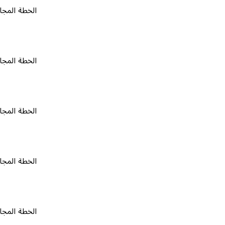
الخطة المجانية
٠
الخطة المجانية
٠
الخطة المجانية
٠
الخطة المجانية
٠
الخطة المجانية
٠