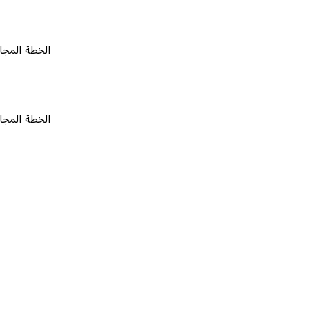
الخطة المجانية
٠
الخطة المجانية
٠