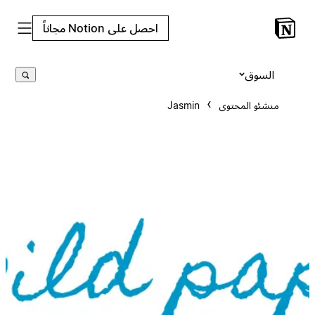
احصل على Notion مجاناً
السوق
منشئو المحتوى
Jasmin