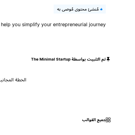
مُنشئ محتوى مُوصى به
help you simplify your entrepreneurial journey.
تم التثبيت بواسطة The Minimal Startup
الخطة المجانية
جميع القوالب