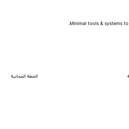
Minimal tools & systems to 
الخطة المجانية