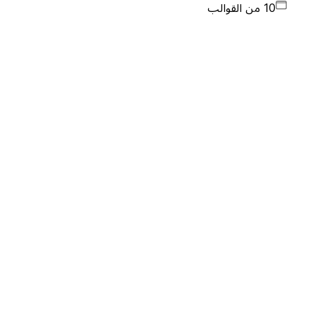
10 من القوالب