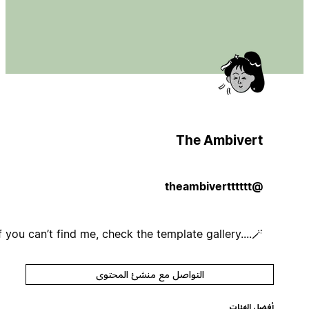
The Ambivert
@theambivertttttt
If you can’t find me, check the template gallery....🪄✨
التواصل مع منشئ المحتوى
أفضل الفئات