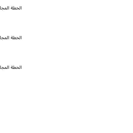
الخطة المجانية
٠
الخطة المجانية
٠
الخطة المجانية
٠