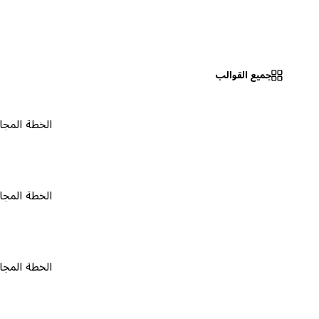
جميع القوالب
الخطة المجانية
٠
الخطة المجانية
٠
الخطة المجانية
٠