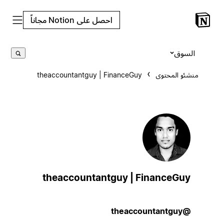
احصل على Notion مجاناً
السوق
منشئو المحتوى
theaccountantguy | FinanceGuy
theaccountantguy | FinanceGuy
@theaccountantguy