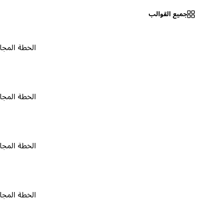
جميع القوالب
الخطة المجانية
٠
الخطة المجانية
٠
الخطة المجانية
٠
الخطة المجانية
٠