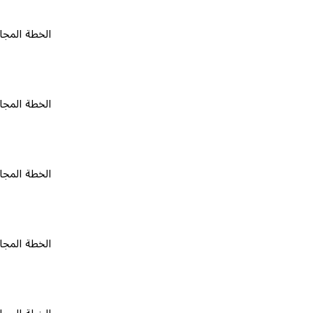
الخطة المجانية
٠
الخطة المجانية
٠
الخطة المجانية
٠
الخطة المجانية
٠