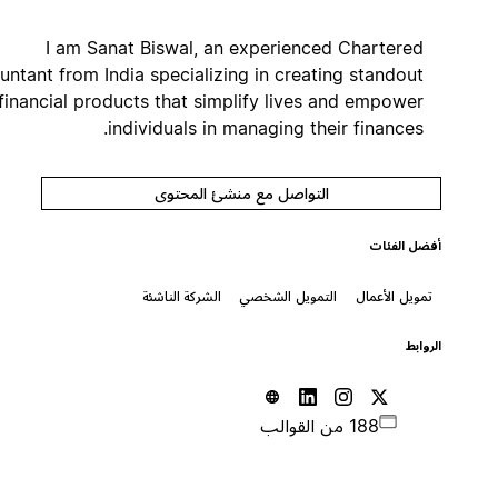
I am Sanat Biswal, an experienced Chartered
Accountant from India specializing in creating standout
financial products that simplify lives and empower
individuals in managing their finances.
التواصل مع منشئ المحتوى
أفضل الفئات
تمويل الأعمال
التمويل الشخصي
الشركة الناشئة
الروابط
188 من القوالب