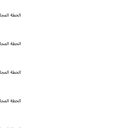
الخطة المجانية
٠
الخطة المجانية
٠
الخطة المجانية
٠
الخطة المجانية
٠