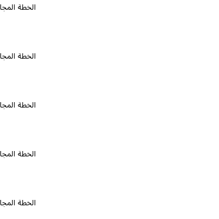
الخطة المجانية
٠
الخطة المجانية
٠
الخطة المجانية
٠
الخطة المجانية
٠
الخطة المجانية
٠