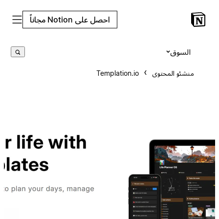
احصل على Notion مجاناً
السوق
منشئو المحتوى
Templation.io