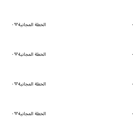
الخطة المجانية
٠
الخطة المجانية
٠
الخطة المجانية
٠
الخطة المجانية
٠