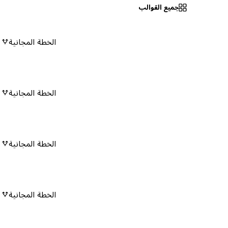
جميع القوالب
الخطة المجانية
٠
الخطة المجانية
٠
الخطة المجانية
٠
الخطة المجانية
٠