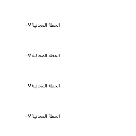
الخطة المجانية
٠
الخطة المجانية
٠
الخطة المجانية
٠
الخطة المجانية
٠