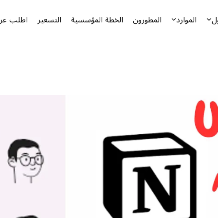
ل
الموارد
المطورون
الخطة المؤسسية
التسعير
اطلب عرض